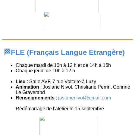
🏁FLE (Français Langue Etrangère)
Chaque mardi de 10h à 12 h et de 14h à 16h
Chaque jeudi de 10h à 12 h
Lieu
: Salle AVF, 7 rue Voltaire à Luzy
Animation
: Josiane Nivot, Christiane Perrin, Corinne
Le Graverand
Renseignements
:
josianenivot@gmail.com
Redémarrage de l'atelier le 15 septembre