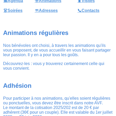
📅Agenda
🌞Animations
🧳Visites
👗Soirées
🍴Adresses
📞Contacts
Animations régulières
Nos bénévoles ont choisi, à travers les animations qu'ils
vous proposent, de vous accueillir en vous faisant partager
leur passion. Il y en a pour tous les goûts.
Découvrez-les : vous y trouverez certainement celle qui
vous convient.
Adhésion
Pour participer à nos animations, qu'elles soient régulières
ou ponctuelles, vous devez être inscrit dans notre AVF.
Le montant de la cotisation 2025/202 est de 20 € par
adhérent (36€ pour un couple). Elle est valable du 1er juillet