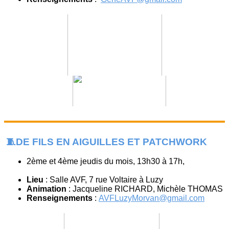
🧵DE FILS EN AIGUILLES ET PATCHWORK
2ème et 4ème jeudis du mois, 13h30 à 17h,
Lieu
: Salle AVF, 7 rue Voltaire à Luzy
Animation
: Jacqueline RICHARD, Michèle THOMAS
Renseignements
:
AVFLuzyMorvan@gmail.com