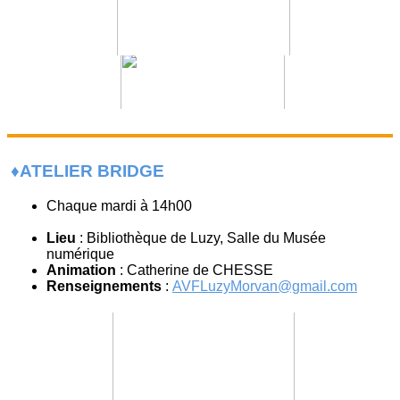
♦️ATELIER BRIDGE
Chaque mardi à 14h00
Lieu
: Bibliothèque de Luzy, Salle du Musée
numérique
Animation
: Catherine de CHESSE
Renseignements
:
AVFLuzyMorvan@gmail.com