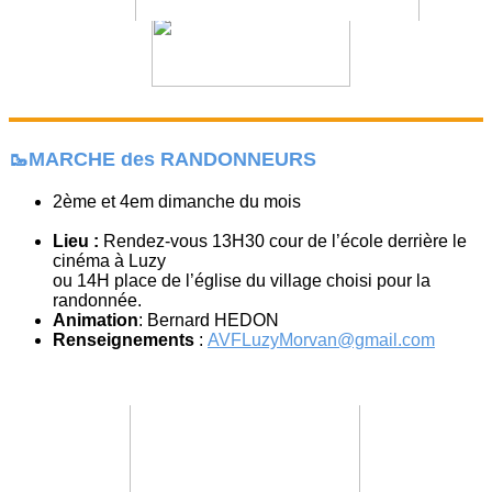
🥾MARCHE des RANDONNEURS
2ème et 4em dimanche du mois
Lieu :
Rendez-vous 13H30 cour de l’école derrière le
cinéma à Luzy
ou 14H place de l’église du village choisi pour la
randonnée.
Animation
: Bernard HEDON
Renseignements
:
AVFLuzyMorvan@gmail.com