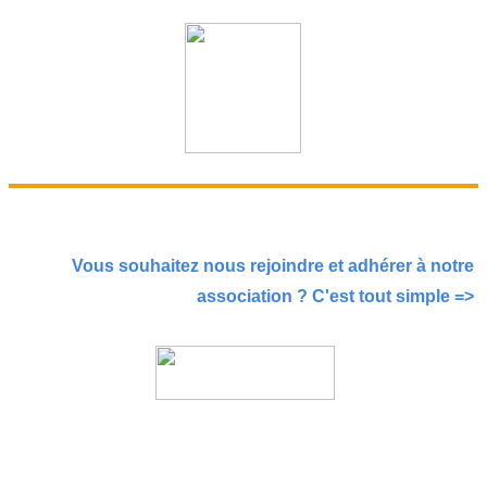
Vous souhaitez nous rejoindre et adhérer à notre
association ? C'est tout simple =>