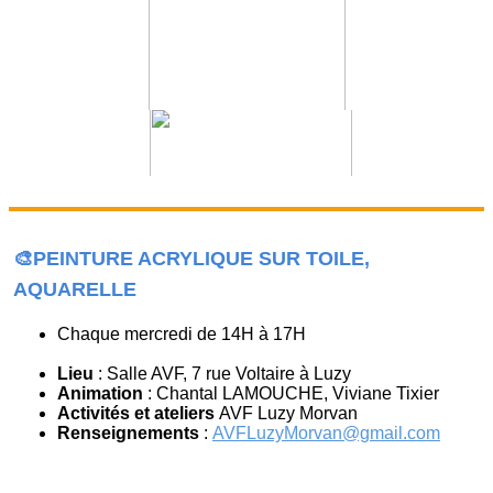
🎨PEINTURE ACRYLIQUE SUR TOILE,
AQUARELLE
Chaque mercredi de 14H à 17H
Lieu
: Salle AVF, 7 rue Voltaire à Luzy
Animation
: Chantal LAMOUCHE, Viviane Tixier
Activités et ateliers
AVF Luzy Morvan
Renseignements
:
AVFLuzyMorvan@gmail.com