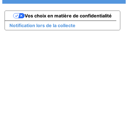
de Loisirs
Vos choix en matière de confidentialité
Notification lors de la collecte