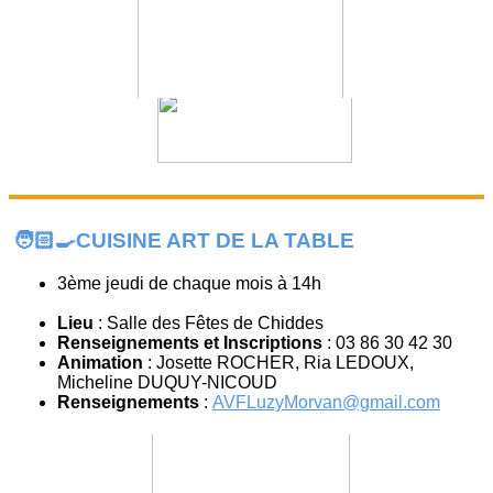
🧑🏻🍳CUISINE ART DE LA TABLE
3ème jeudi de chaque mois à 14h
Lieu
: Salle des Fêtes de Chiddes
Renseignements et Inscriptions
: 03 86 30 42 30
Animation
: Josette ROCHER, Ria LEDOUX,
Micheline DUQUY-NICOUD
Renseignements
:
AVFLuzyMorvan@gmail.com