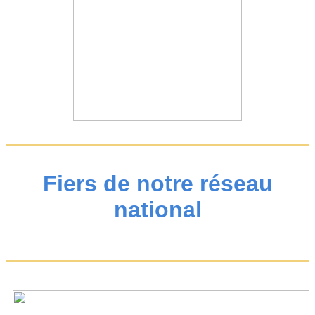
Fiers de notre réseau
national