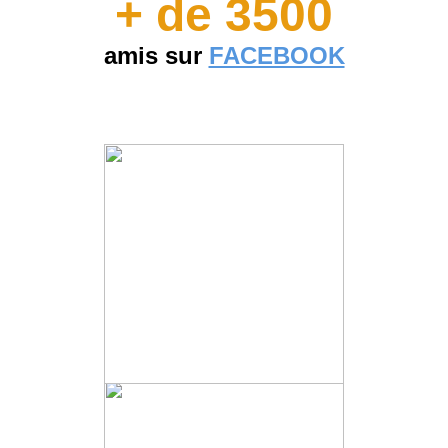
+ de 3500
amis sur
FACEBOOK