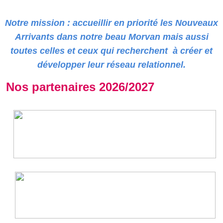
Notre mission : accueillir en priorité les Nouveaux
Arrivants dans notre beau Morvan mais aussi
toutes celles et ceux qui recherchent à créer et
développer leur réseau relationnel.
Nos partenaires 2026/2027