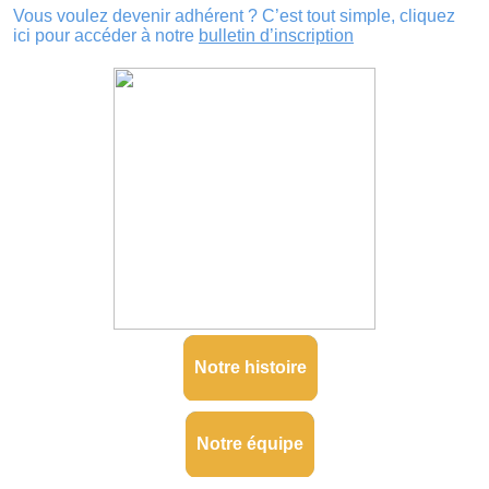
Vous voulez devenir adhérent ? C’est tout simple, cliquez
ici pour accéder à notre
bulletin d’inscription
Notre histoire
Notre équipe