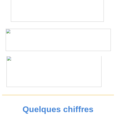
Quelques chiffres