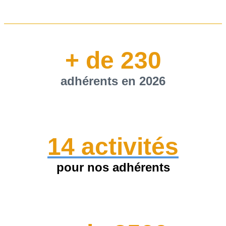
+ de 230
adhérents en 2026
14 activités
pour nos adhérents