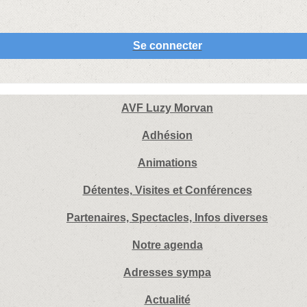
Se connecter
AVF Luzy Morvan
Adhésion
Animations
Détentes, Visites et Conférences
Partenaires, Spectacles, Infos diverses
Notre agenda
Adresses sympa
Actualité