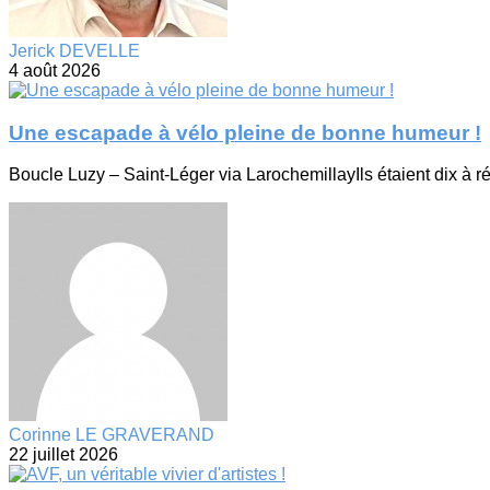
Jerick DEVELLE
4 août 2026
Une escapade à vélo pleine de bonne humeur !
Boucle Luzy – Saint-Léger via LarochemillayIls étaient dix à ré
Corinne LE GRAVERAND
22 juillet 2026