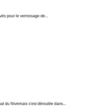
és pour le vernissage de...
al du Nivernais s'est déroulée dans...