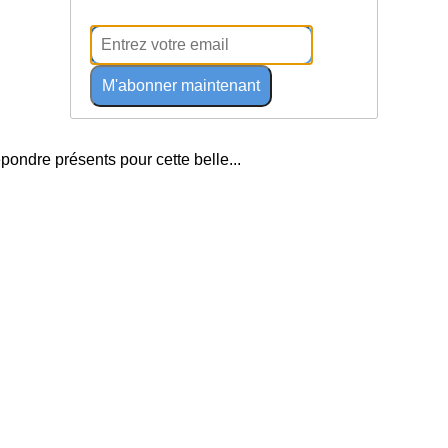
M'abonner maintenant
pondre présents pour cette belle...