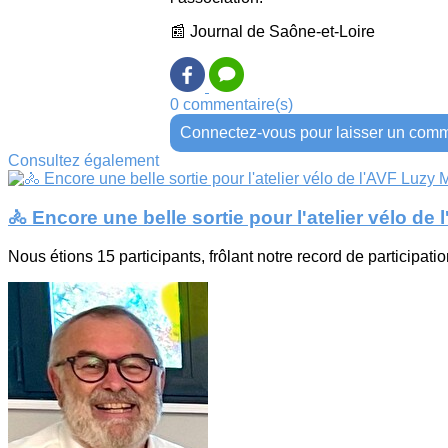
📰 Journal de Saône-et-Loire
0 commentaire(s)
Connectez-vous pour laisser un comm
Consultez également
🚴 Encore une belle sortie pour l'atelier vélo de
Nous étions 15 participants, frôlant notre record de participatio