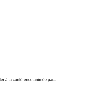
ter à la conférence animée par...