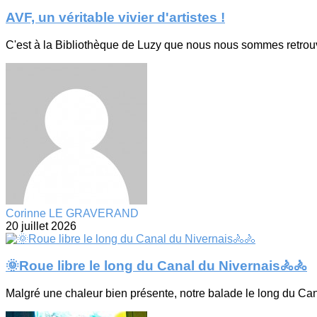
AVF, un véritable vivier d'artistes !
C'est à la Bibliothèque de Luzy que nous nous sommes retrouv
Corinne LE GRAVERAND
20 juillet 2026
🌞Roue libre le long du Canal du Nivernais🚴🚴
Malgré une chaleur bien présente, notre balade le long du Can