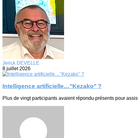
Jerick DEVELLE
8 juillet 2026
Intelligence artificielle…"Kezako" ?
Plus de vingt participants avaient répondu présents pour assis