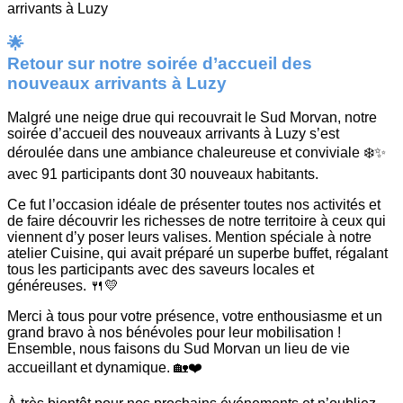
🌟
Retour sur notre soirée d’accueil des
nouveaux arrivants à Luzy
Malgré une neige drue qui recouvrait le Sud Morvan, notre
soirée d’accueil des nouveaux arrivants à Luzy s’est
déroulée dans une ambiance chaleureuse et conviviale ❄️✨
avec 91 participants dont 30 nouveaux habitants.
Ce fut l’occasion idéale de présenter toutes nos activités et
de faire découvrir les richesses de notre territoire à ceux qui
viennent d’y poser leurs valises. Mention spéciale à notre
atelier Cuisine, qui avait préparé un superbe buffet, régalant
tous les participants avec des saveurs locales et
généreuses. 🍴💛
Merci à tous pour votre présence, votre enthousiasme et un
grand bravo à nos bénévoles pour leur mobilisation !
Ensemble, nous faisons du Sud Morvan un lieu de vie
accueillant et dynamique. 🏡❤️