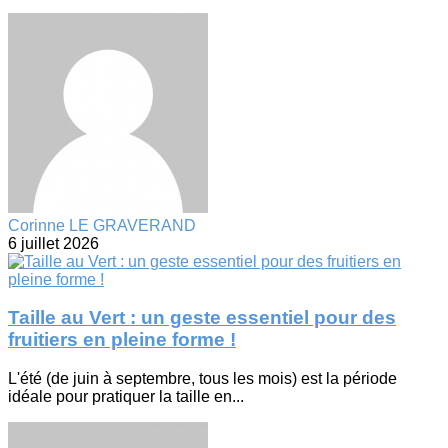
Corinne LE GRAVERAND
6 juillet 2026
Taille au Vert : un geste essentiel pour des
fruitiers en pleine forme !
L'été (de juin à septembre, tous les mois) est la période
idéale pour pratiquer la taille en...