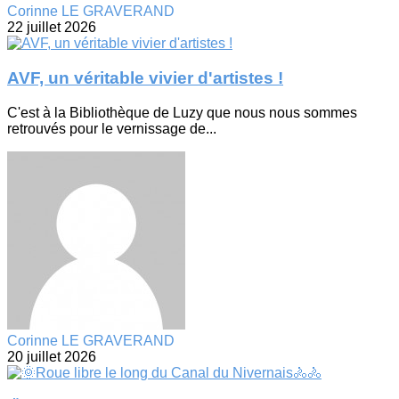
Corinne LE GRAVERAND
22 juillet 2026
AVF, un véritable vivier d'artistes !
C'est à la Bibliothèque de Luzy que nous nous sommes
retrouvés pour le vernissage de...
Corinne LE GRAVERAND
20 juillet 2026