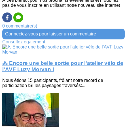
À très bientôt pour nos prochains événements et n’oubliez
pas de vous inscrire en utilisant notre nouveau site internet
0 commentaire(s)
Connectez-vous pour laisser un commentaire
Consultez également
🚴 Encore une belle sortie pour l'atelier vélo de
l'AVF Luzy Morvan !
Nous étions 15 participants, frôlant notre record de
participation !Si les paysages traversés:...