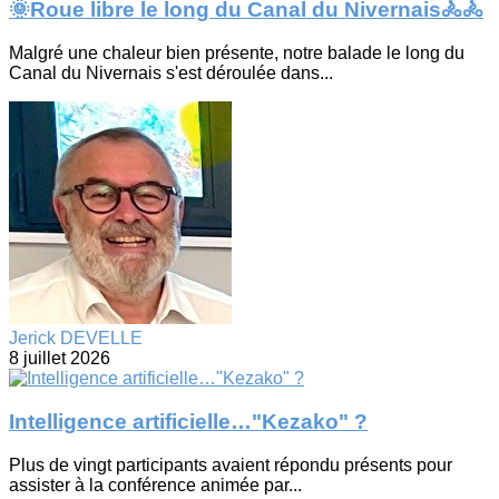
🌞Roue libre le long du Canal du Nivernais🚴🚴
Malgré une chaleur bien présente, notre balade le long du
Canal du Nivernais s'est déroulée dans...
Jerick DEVELLE
8 juillet 2026
Intelligence artificielle…"Kezako" ?
Plus de vingt participants avaient répondu présents pour
assister à la conférence animée par...