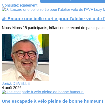
Consultez également
🚴 Encore une belle sortie pour l'atelier vélo de
Nous étions 15 participants, frôlant notre record de participatio
Jerick DEVELLE
4 août 2026
Une escapade à vélo pleine de bonne humeur !