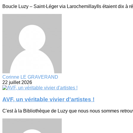
Boucle Luzy – Saint-Léger via LarochemillayIls étaient dix à ré
Corinne LE GRAVERAND
22 juillet 2026
AVF, un véritable vivier d'artistes !
C'est à la Bibliothèque de Luzy que nous nous sommes retrouv