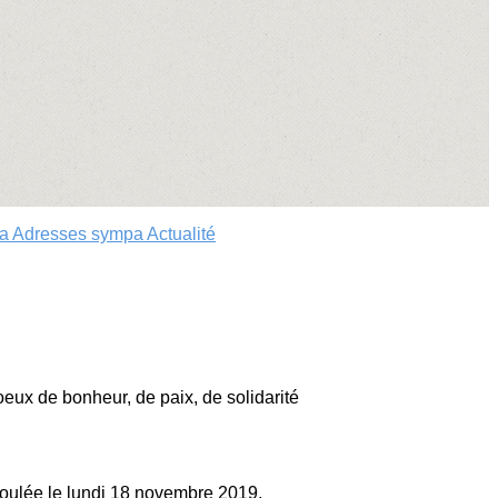
da
Adresses sympa
Actualité
eux de bonheur, de paix, de solidarité
éroulée le lundi 18 novembre 2019.