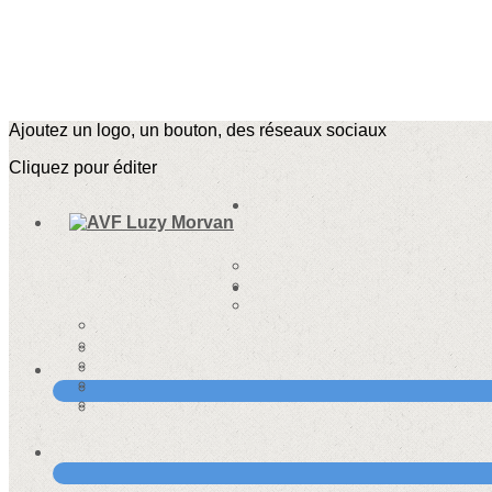
Ajoutez un logo, un bouton, des réseaux sociaux
Cliquez pour éditer