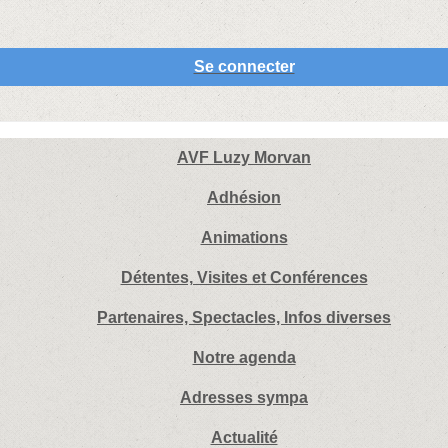
Se connecter
AVF Luzy Morvan
Adhésion
Animations
Détentes, Visites et Conférences
Partenaires, Spectacles, Infos diverses
Notre agenda
Adresses sympa
Actualité