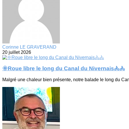
Corinne LE GRAVERAND
20 juillet 2026
🌞Roue libre le long du Canal du Nivernais🚴🚴
Malgré une chaleur bien présente, notre balade le long du Can