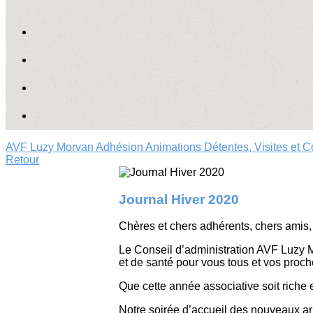
AVF Luzy Morvan
Adhésion
Animations
Détentes, Visites et 
Retour
Journal Hiver 2020
Chères et chers adhérents, chers amis,
Le Conseil d’administration AVF Luzy M
et de santé pour vous tous et vos proch
Que cette année associative soit riche 
Notre soirée d’accueil des nouveaux arr