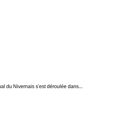
al du Nivernais s'est déroulée dans...