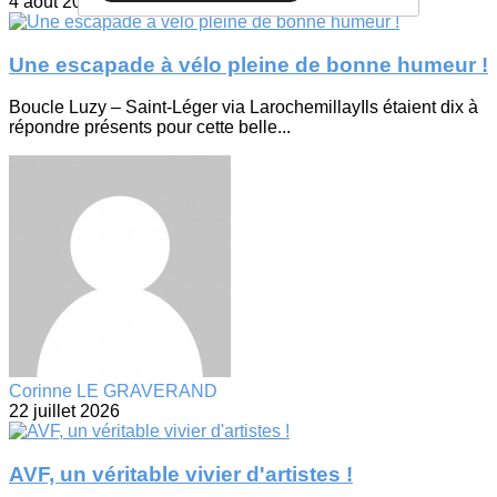
4 août 2026
Une escapade à vélo pleine de bonne humeur !
Boucle Luzy – Saint-Léger via LarochemillayIls étaient dix à
répondre présents pour cette belle...
Corinne LE GRAVERAND
22 juillet 2026
AVF, un véritable vivier d'artistes !