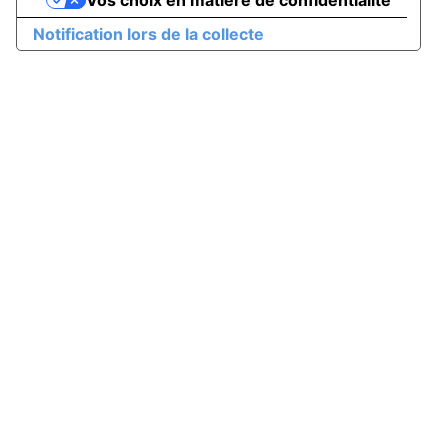
Vos choix en matière de confidentialité
Notification lors de la collecte