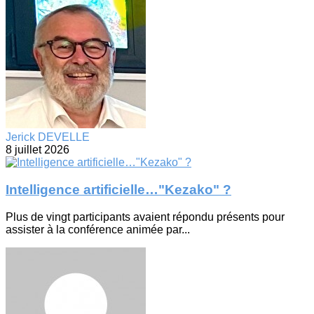
Jerick DEVELLE
8 juillet 2026
Intelligence artificielle…"Kezako" ?
Plus de vingt participants avaient répondu présents pour
assister à la conférence animée par...