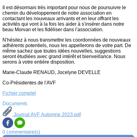
Il est désormais très important pour nous de poursuivre le
chemin du développement de notre association en
contactant les nouveaux arrivants et en leur offrant les
activités qui vont à la fois les aider à s'insérer dans notre
beau Morvan et les fidéliser dans l'association.
N'hésitez à nous transmettre les coordonnées de nouveaux
adhérents potentiels, nous les appellerons de votre part. De
même sachez que toutes idées nouvelles, suggestions
seront étudiées avec grand intérêt et bienveillance. Nous
serons à votre entière disposition.
Marie-Claude RENAUD, Jocelyne DEVELLE
Co-Présidentes de l'AVF
Fichier complet
Documents
Journal AVF Automne 2023.pdf
0 commentaire(s)