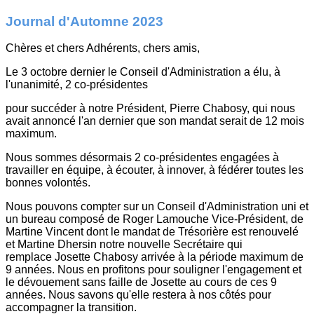
Journal d'Automne 2023
Chères et chers Adhérents, chers amis,
Le 3 octobre dernier le Conseil d'Administration a élu, à
l'unanimité, 2 co-présidentes
pour succéder à notre Président, Pierre Chabosy, qui nous
avait annoncé l'an dernier que son mandat serait de 12 mois
maximum.
Nous sommes désormais 2 co-présidentes engagées à
travailler en équipe, à écouter, à innover, à fédérer toutes les
bonnes volontés.
Nous pouvons compter sur un Conseil d'Administration uni et
un bureau composé de Roger Lamouche Vice-Président, de
Martine Vincent dont le mandat de Trésorière est renouvelé
et Martine Dhersin notre nouvelle Secrétaire qui
remplace Josette Chabosy arrivée à la période maximum de
9 années. Nous en profitons pour souligner l'engagement et
le dévouement sans faille de Josette au cours de ces 9
années. Nous savons qu'elle restera à nos côtés pour
accompagner la transition.