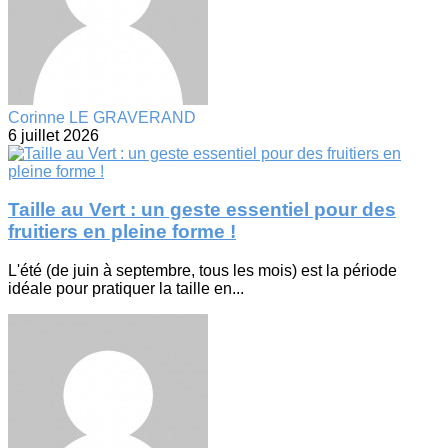
Corinne LE GRAVERAND
6 juillet 2026
Taille au Vert : un geste essentiel pour des
fruitiers en pleine forme !
L'été (de juin à septembre, tous les mois) est la période
idéale pour pratiquer la taille en...