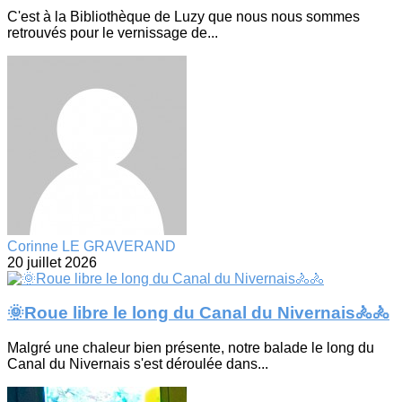
C'est à la Bibliothèque de Luzy que nous nous sommes
retrouvés pour le vernissage de...
Corinne LE GRAVERAND
20 juillet 2026
🌞Roue libre le long du Canal du Nivernais🚴🚴
Malgré une chaleur bien présente, notre balade le long du
Canal du Nivernais s'est déroulée dans...