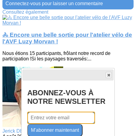
Connectez-vous pour laisser un commentaire
Consultez également
🚴 Encore une belle sortie pour l'atelier vélo de
l'AVF Luzy Morvan !
Nous étions 15 participants, frôlant notre record de
participation !Si les paysages traversés:...
ABONNEZ-VOUS À
NOTRE NEWSLETTER
M'abonner maintenant
Jerick DEVELLE