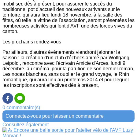
mobiliser, dès à présent, pour assurer le succès du
traditionnel pot d'accueil des nouveaux arrivants sur le
territoire, qui aura lieu lundi 18 novembre, à la salle des
fêtes, où telle la vitrine de l'association, seront présentées les
nombreuses activités qui font d'AVF une des forces vives du
canton.
Les prochains rendez-vous
Par ailleurs, d'autres événements viendront jalonner la
saison : la création d'un club d'échecs animé par Wolfgang
Leipold , rencontre avec l'écrivain Amicie d'Arces, lundi 9
décembre, au cinéma, pour la parution de son dernier roman,
Les noces blanches, sans oublier le grand voyage, le Rhin
romantique, qui aura lieu au printemps 2014 et pour lequel
les inscriptions sont effectives dès à présent,
0 commentaire(s)
Connectez-vous pour laisser un commentaire
Consultez également