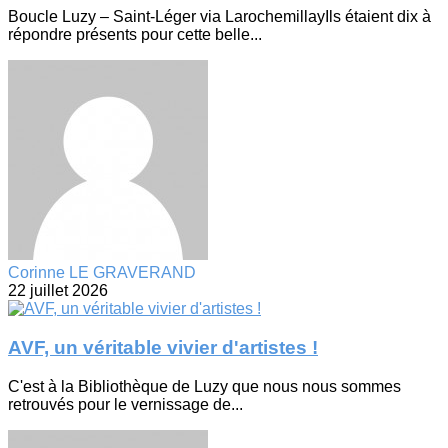
Boucle Luzy – Saint-Léger via LarochemillayIls étaient dix à
répondre présents pour cette belle...
Corinne LE GRAVERAND
22 juillet 2026
AVF, un véritable vivier d'artistes !
C'est à la Bibliothèque de Luzy que nous nous sommes
retrouvés pour le vernissage de...