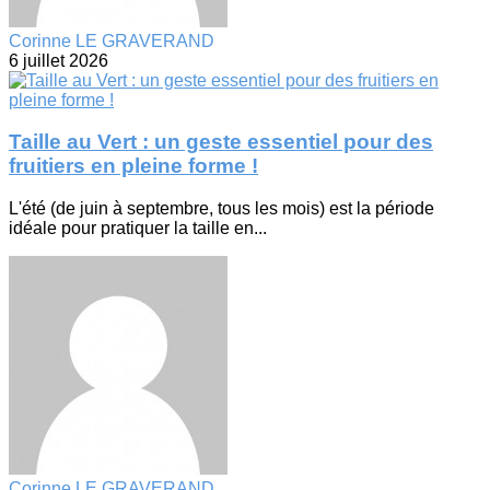
Corinne LE GRAVERAND
6 juillet 2026
Taille au Vert : un geste essentiel pour des
fruitiers en pleine forme !
L'été (de juin à septembre, tous les mois) est la période
idéale pour pratiquer la taille en...
Corinne LE GRAVERAND