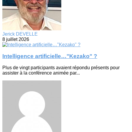
Jerick DEVELLE
8 juillet 2026
Intelligence artificielle…"Kezako" ?
Plus de vingt participants avaient répondu présents pour
assister à la conférence animée par...