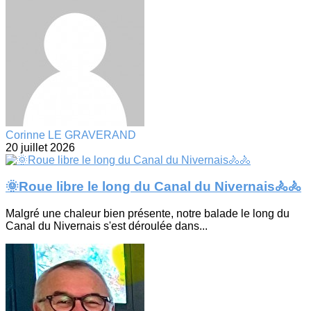
Corinne LE GRAVERAND
20 juillet 2026
🌞Roue libre le long du Canal du Nivernais🚴🚴
Malgré une chaleur bien présente, notre balade le long du
Canal du Nivernais s'est déroulée dans...