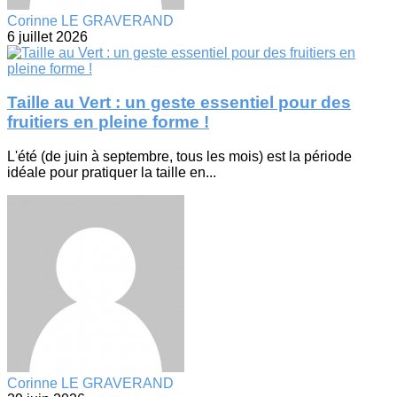
Corinne LE GRAVERAND
6 juillet 2026
Taille au Vert : un geste essentiel pour des
fruitiers en pleine forme !
L'été (de juin à septembre, tous les mois) est la période
idéale pour pratiquer la taille en...
Corinne LE GRAVERAND