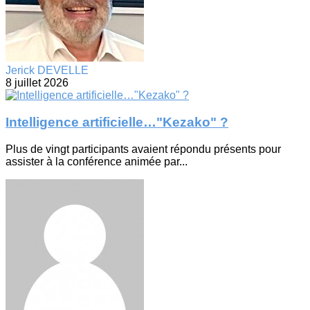
Jerick DEVELLE
8 juillet 2026
Intelligence artificielle…"Kezako" ?
Plus de vingt participants avaient répondu présents pour
assister à la conférence animée par...