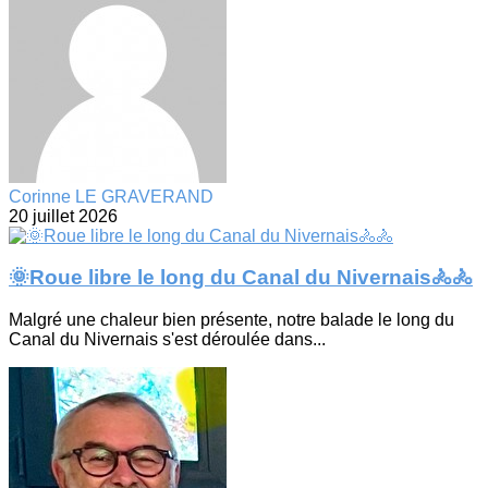
Corinne LE GRAVERAND
20 juillet 2026
🌞Roue libre le long du Canal du Nivernais🚴🚴
Malgré une chaleur bien présente, notre balade le long du
Canal du Nivernais s'est déroulée dans...