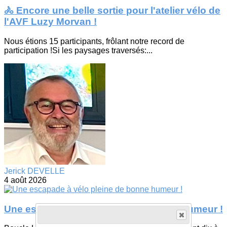
🚴 Encore une belle sortie pour l'atelier vélo de
l'AVF Luzy Morvan !
Nous étions 15 participants, frôlant notre record de
participation !Si les paysages traversés:...
Jerick DEVELLE
4 août 2026
Une escapade à vélo pleine de bonne humeur !