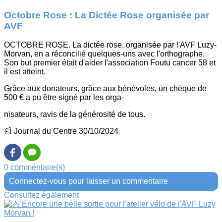
Octobre Rose : La Dictée Rose organisée par
AVF
OCTOBRE ROSE. La dictée rose, organisée par l'AVF Luzy-
Morvan, en a réconcilié quelques-uns avec l'orthographe.
Son but premier était d'aider l'association Foutu cancer 58 et
il est atteint.
Grâce aux donateurs, grâce aux bénévoles, un chèque de
500 € a pu être signé par les orga-
nisateurs, ravis de la générosité de tous.
📰 Journal du Centre 30/10/2024
0 commentaire(s)
Connectez-vous pour laisser un commentaire
Consultez également